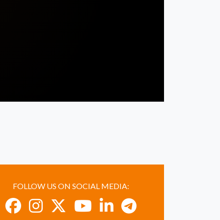
FOLLOW US ON SOCIAL MEDIA: