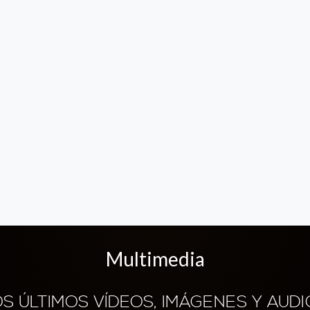
Multimedia
OS ÚLTIMOS VÍDEOS, IMÁGENES Y AUDI