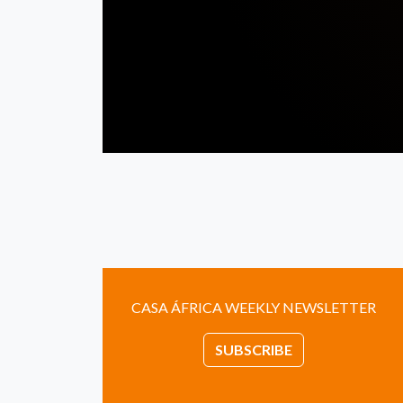
CASA ÁFRICA WEEKLY NEWSLETTER
SUBSCRIBE