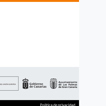
Politica de privacidad