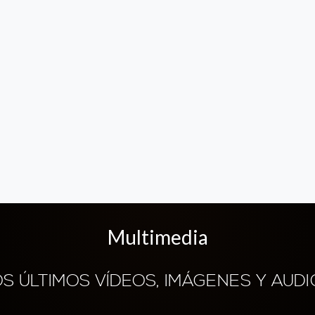
Multimedia
OS ÚLTIMOS VÍDEOS, IMÁGENES Y AUDI