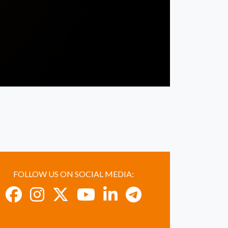
FOLLOW US ON SOCIAL MEDIA: