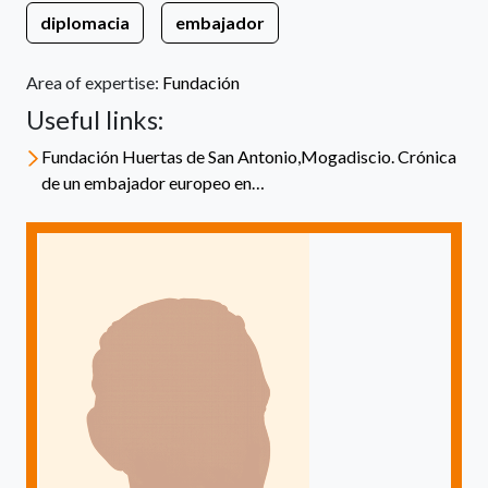
diplomacia
embajador
Area of expertise:
Fundación
Useful links:
Fundación Huertas de San Antonio,Mogadiscio. Crónica
de un embajador europeo en…