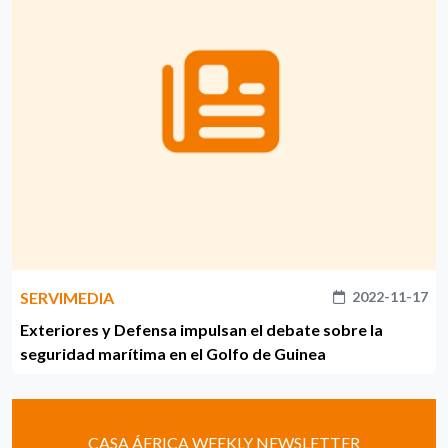
SERVIMEDIA
2022-11-17
Exteriores y Defensa impulsan el debate sobre la
seguridad marítima en el Golfo de Guinea
CASA ÁFRICA WEEKLY NEWSLETTER