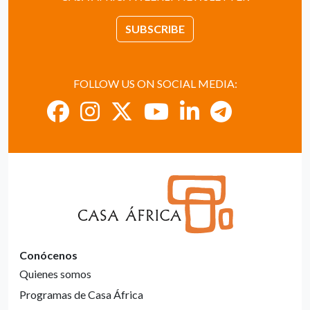
SUBSCRIBE
FOLLOW US ON SOCIAL MEDIA:
Conócenos
Quienes somos
Programas de Casa África