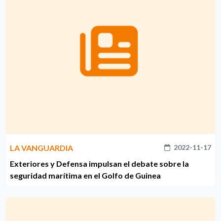
LA VANGUARDIA
2022-11-17
Exteriores y Defensa impulsan el debate sobre la
seguridad marítima en el Golfo de Guinea