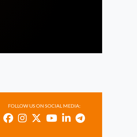
FOLLOW US ON SOCIAL MEDIA: