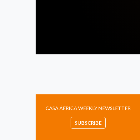
CASA ÁFRICA WEEKLY NEWSLETTER
SUBSCRIBE