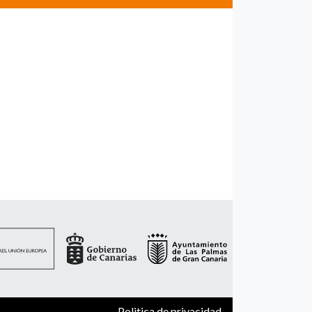
Politica de privacidad