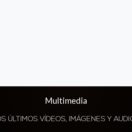
Multimedia
OS ÚLTIMOS VÍDEOS, IMÁGENES Y AUDI