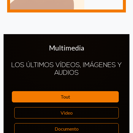
Multimedia
LOS ÚLTIMOS VÍDEOS, IMÁGENES Y
AUDIOS
Tout
Video
Documento