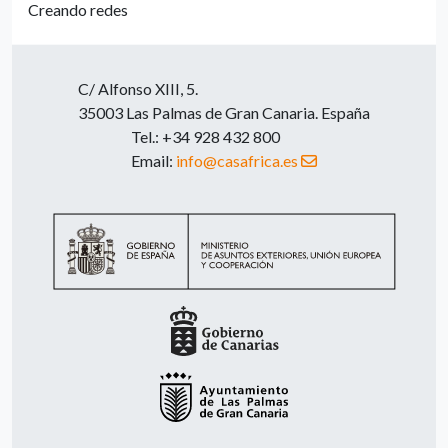
Creando redes
C/ Alfonso XIII, 5.
35003 Las Palmas de Gran Canaria. España
Tel.: +34 928 432 800
Email:
info@casafrica.es