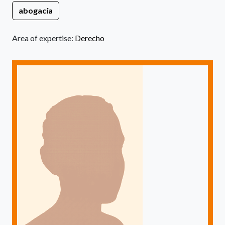
abogacía
Area of expertise:
Derecho