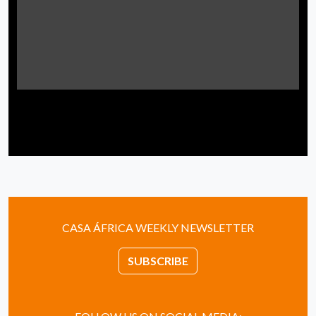
CASA ÁFRICA WEEKLY NEWSLETTER
SUBSCRIBE