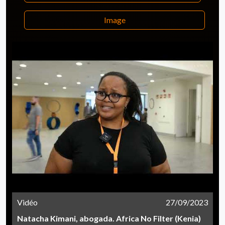
Image
Vidéo
27/09/2023
Natacha Kimani, abogada. Africa No Filter (Kenia)