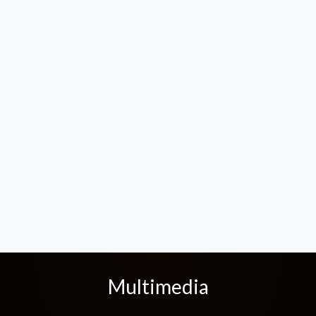
Multimedia