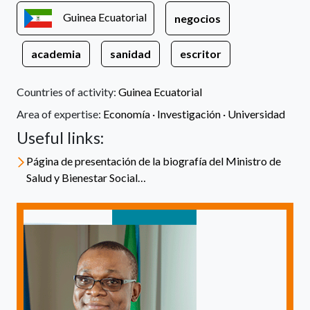
Guinea Ecuatorial
negocios
academia
sanidad
escritor
Countries of activity:
Guinea Ecuatorial
Area of expertise:
Economía ·
Investigación ·
Universidad
Useful links:
Página de presentación de la biografía del Ministro de
Salud y Bienestar Social…