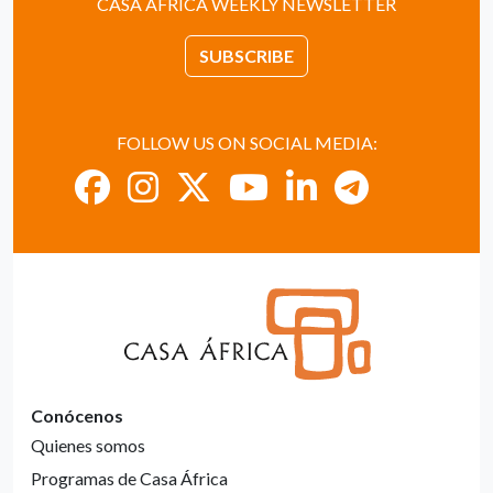
CASA ÁFRICA WEEKLY NEWSLETTER
SUBSCRIBE
FOLLOW US ON SOCIAL MEDIA:
Conócenos
Quienes somos
Programas de Casa África