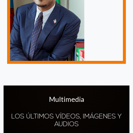
Multimedia
LOS ÚLTIMOS VÍDEOS, IMÁGENES Y
AUDIOS