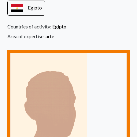
Egipto
Countries of activity:
Egipto
Area of expertise:
arte