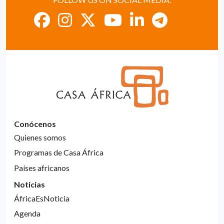
Conócenos
Quienes somos
Programas de Casa África
Países africanos
Noticias
ÁfricaEsNoticia
Agenda