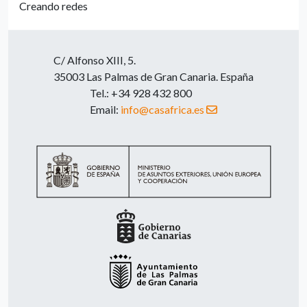
Creando redes
C/ Alfonso XIII, 5.
35003 Las Palmas de Gran Canaria. España
Tel.: +34 928 432 800
Email:
info@casafrica.es