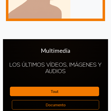
Multimedia
LOS ÚLTIMOS VÍDEOS, IMÁGENES Y
AUDIOS
Tout
Documento