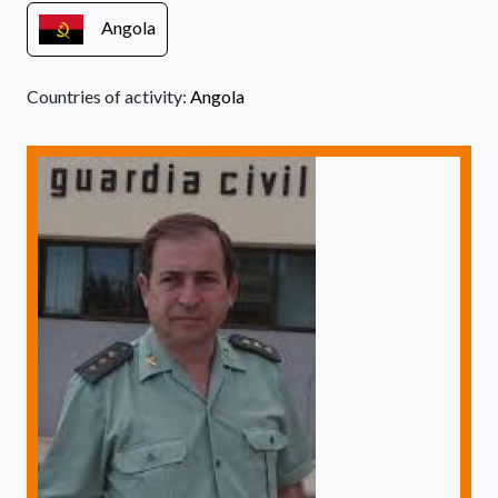
Angola
Countries of activity:
Angola