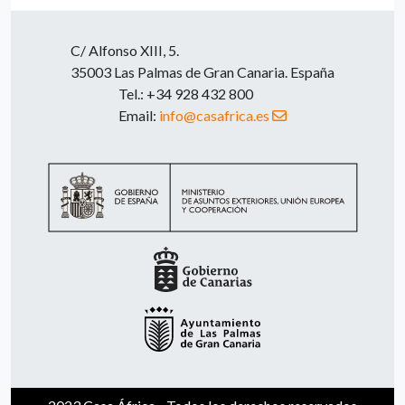
C/ Alfonso XIII, 5.
35003 Las Palmas de Gran Canaria. España
Tel.: +34 928 432 800
Email:
info@casafrica.es