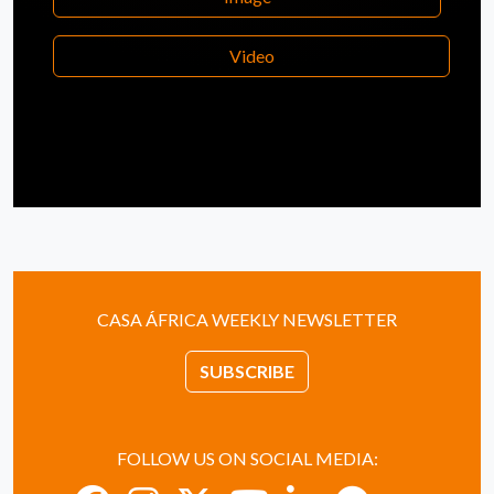
Video
CASA ÁFRICA WEEKLY NEWSLETTER
SUBSCRIBE
FOLLOW US ON SOCIAL MEDIA: