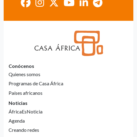
Conócenos
Quienes somos
Programas de Casa África
Países africanos
Noticias
ÁfricaEsNoticia
Agenda
Creando redes