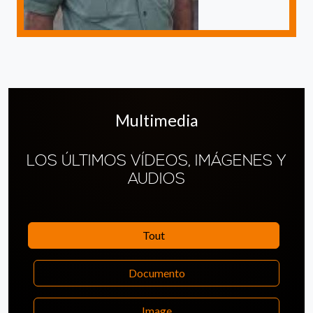
Multimedia
LOS ÚLTIMOS VÍDEOS, IMÁGENES Y
AUDIOS
Tout
Documento
Image