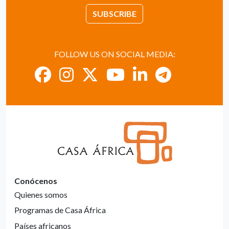
SUBSCRIBE
FOLLOW US ON SOCIAL MEDIA:
Conócenos
Quienes somos
Programas de Casa África
Países africanos