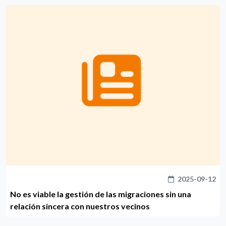
2025-09-12
No es viable la gestión de las migraciones sin una
relación sincera con nuestros vecinos