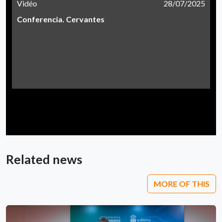
Vidéo
28/07/2025
Conferencia. Cervantes
Related news
MORE OF THIS