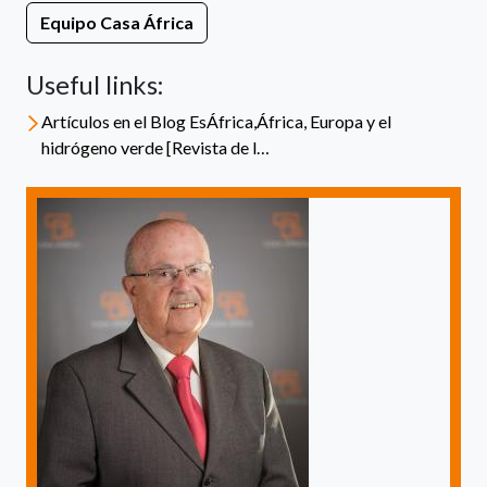
Equipo Casa África
Useful links:
Artículos en el Blog EsÁfrica,África, Europa y el
hidrógeno verde [Revista de l…