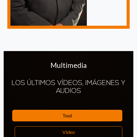
Multimedia
LOS ÚLTIMOS VÍDEOS, IMÁGENES Y
AUDIOS
Tout
Video