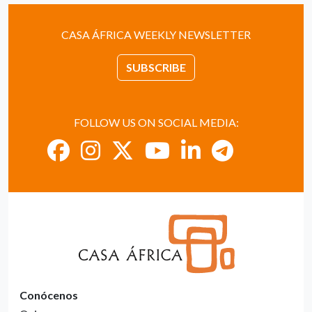
CASA ÁFRICA WEEKLY NEWSLETTER
SUBSCRIBE
FOLLOW US ON SOCIAL MEDIA:
Conócenos