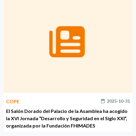
COPE
2025-10-31
El Salón Dorado del Palacio de la Asamblea ha acogido
la XVI Jornada “Desarrollo y Seguridad en el Siglo XXI”,
organizada por la Fundación FHIMADES