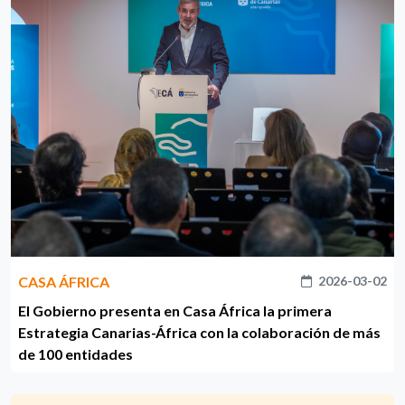
CASA ÁFRICA
2026-03-02
El Gobierno presenta en Casa África la primera
Estrategia Canarias-África con la colaboración de más
de 100 entidades