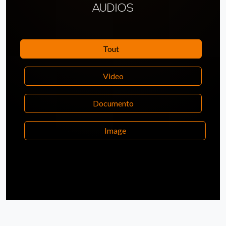
AUDIOS
Tout
Video
Documento
Image