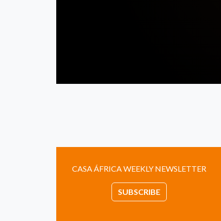
CASA ÁFRICA WEEKLY NEWSLETTER
SUBSCRIBE