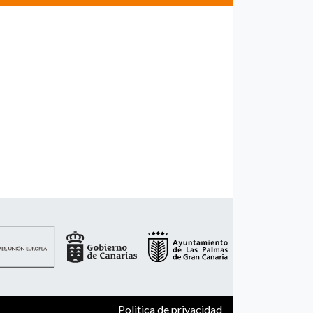
Politica de privacidad