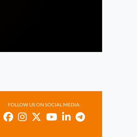
FOLLOW US ON SOCIAL MEDIA: