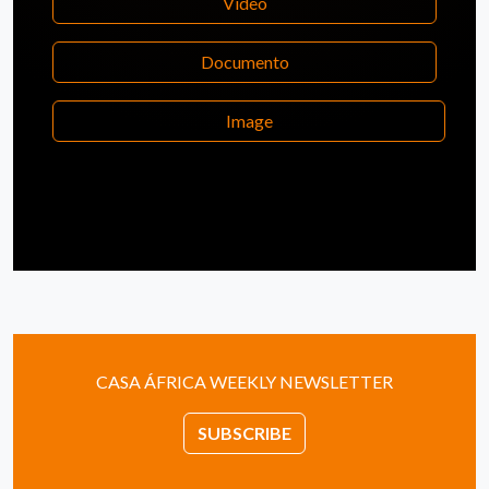
Video
Documento
Image
CASA ÁFRICA WEEKLY NEWSLETTER
SUBSCRIBE