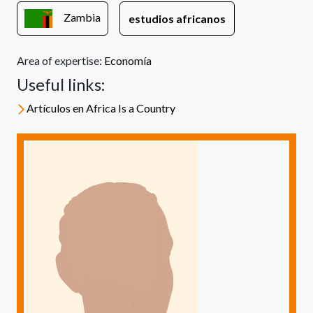
Zambia
estudios africanos
Area of expertise:
Economía
Useful links:
Artículos en Africa Is a Country