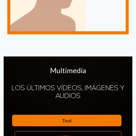
Multimedia
LOS ÚLTIMOS VÍDEOS, IMÁGENES Y
AUDIOS
Tout