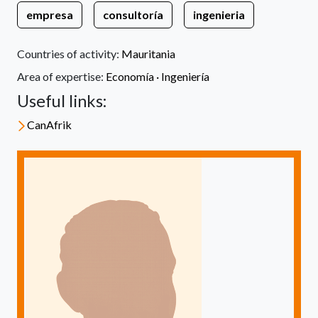
empresa
consultoría
ingenieria
Countries of activity:
Mauritania
Area of expertise:
Economía ·
Ingeniería
Useful links:
CanAfrik