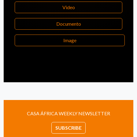
Video
Documento
Image
CASA ÁFRICA WEEKLY NEWSLETTER
SUBSCRIBE