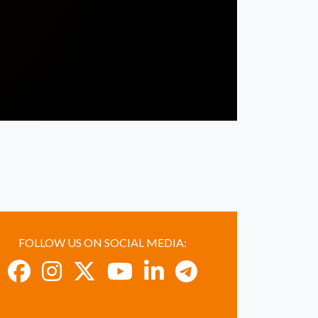
FOLLOW US ON SOCIAL MEDIA: