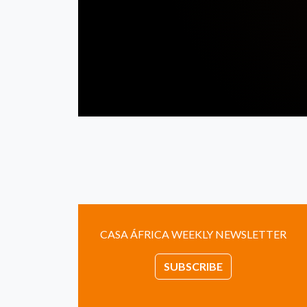
CASA ÁFRICA WEEKLY NEWSLETTER
SUBSCRIBE