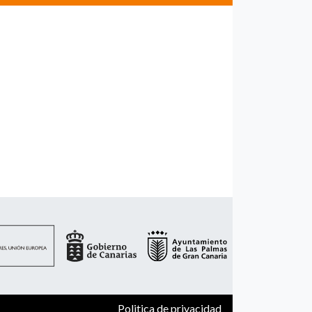
Politica de privacidad