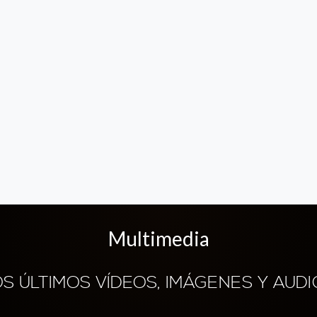
Multimedia
OS ÚLTIMOS VÍDEOS, IMÁGENES Y AUDI