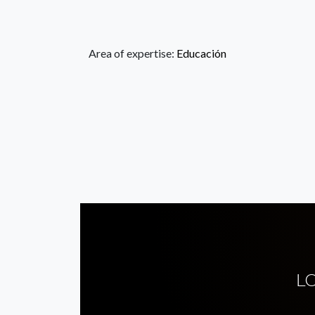
Area of expertise:
Educación
L