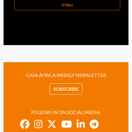
Video
CASA ÁFRICA WEEKLY NEWSLETTER
SUBSCRIBE
FOLLOW US ON SOCIAL MEDIA: