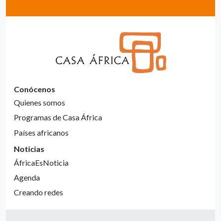
Conócenos
Quienes somos
Programas de Casa África
Países africanos
Noticias
ÁfricaEsNoticia
Agenda
Creando redes