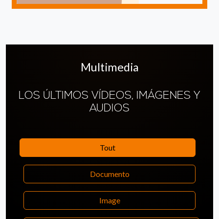
Multimedia
LOS ÚLTIMOS VÍDEOS, IMÁGENES Y
AUDIOS
Tout
Documento
Image