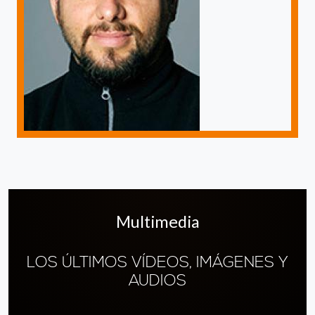
Multimedia
LOS ÚLTIMOS VÍDEOS, IMÁGENES Y
AUDIOS