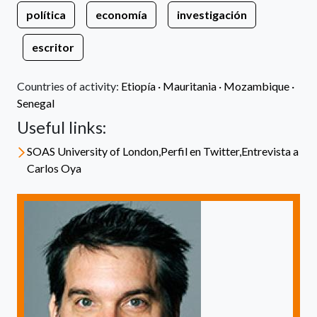
política
economía
investigación
escritor
Countries of activity:
Etiopía
·
Mauritania
·
Mozambique
·
Senegal
Useful links:
SOAS University of London,Perfil en Twitter,Entrevista a
Carlos Oya