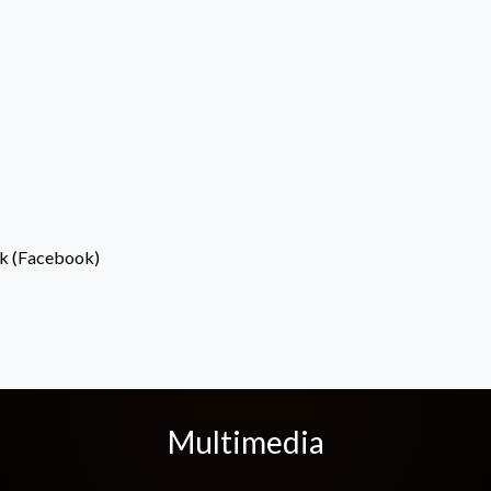
rk (Facebook)
Multimedia