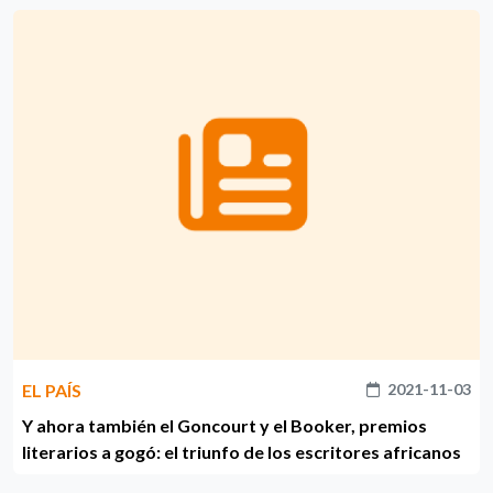
EL PAÍS
2021-11-03
Y ahora también el Goncourt y el Booker, premios
literarios a gogó: el triunfo de los escritores africanos