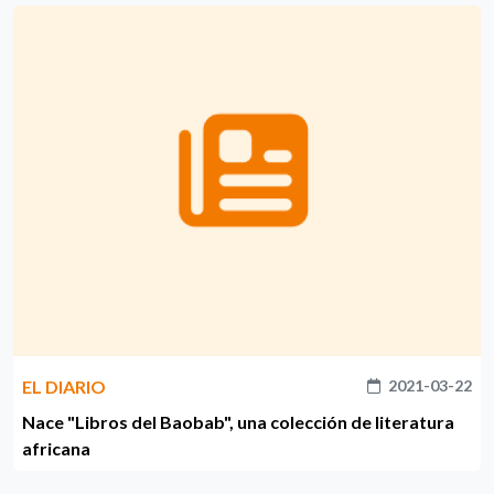
EL DIARIO
2021-03-22
Nace "Libros del Baobab", una colección de literatura
africana