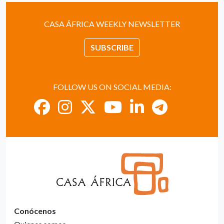
CASA ÁFRICA WEEKLY NEWSLETTER
SUBSCRIBE
FOLLOW US ON SOCIAL MEDIA:
Conócenos