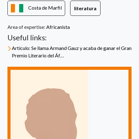
Costa de Marfil
literatura
Area of expertise:
Africanista
Useful links:
Artículo: Se llama Armand Gauz y acaba de ganar el Gran
Premio Literario del Áf…