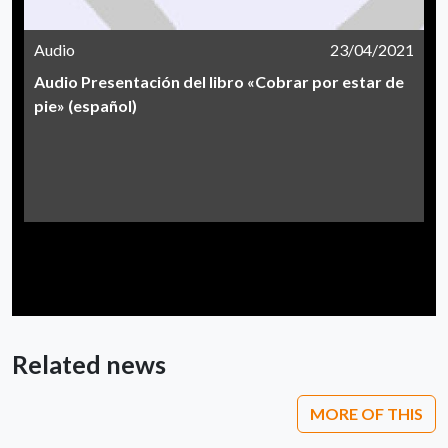
Audio
23/04/2021
Audio Presentación del libro «Cobrar por estar de
pie» (español)
Related news
MORE OF THIS