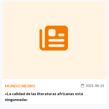
MUNDO NEGRO
2021-06-21
«La calidad de las literaturas africanas está
ninguneada»