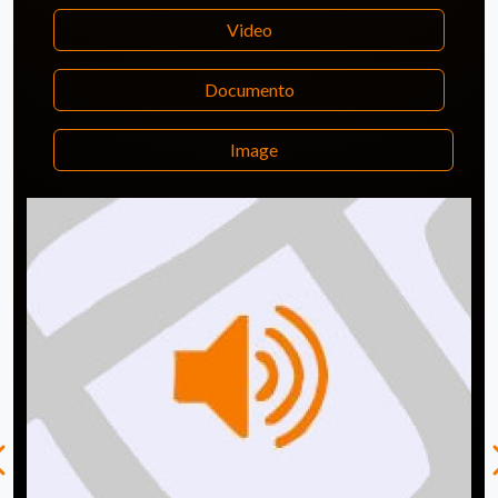
Video
Documento
Image