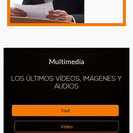
Multimedia
LOS ÚLTIMOS VÍDEOS, IMÁGENES Y
AUDIOS
Tout
Video