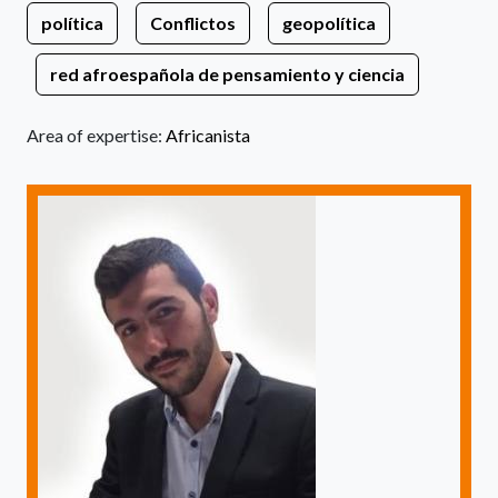
política
Conflictos
geopolítica
red afroespañola de pensamiento y ciencia
Area of expertise:
Africanista