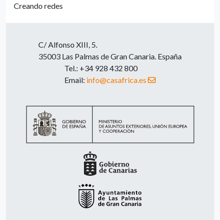
Creando redes
C/ Alfonso XIII, 5.
35003 Las Palmas de Gran Canaria. España
Tel.: +34 928 432 800
Email:
info@casafrica.es