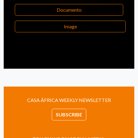
Documento
Image
CASA ÁFRICA WEEKLY NEWSLETTER
SUBSCRIBE