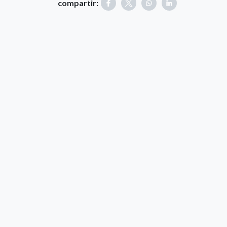
compartir: