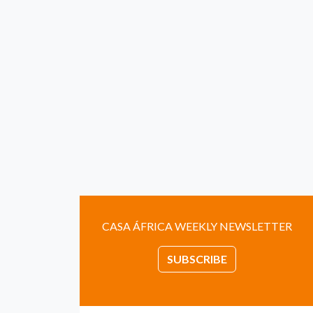
CASA ÁFRICA WEEKLY NEWSLETTER
SUBSCRIBE