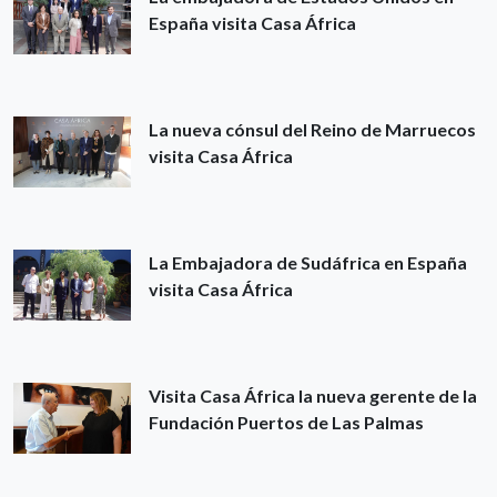
España visita Casa África
La nueva cónsul del Reino de Marruecos
visita Casa África
La Embajadora de Sudáfrica en España
visita Casa África
Visita Casa África la nueva gerente de la
Fundación Puertos de Las Palmas