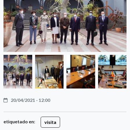
20/04/2021 - 12:00
etiquetado en:
visita