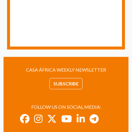
CASA ÁFRICA WEEKLY NEWSLETTER
SUBSCRIBE
FOLLOW US ON SOCIAL MEDIA: