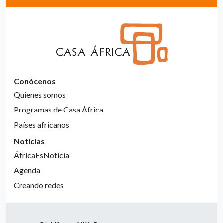
Conócenos
Quienes somos
Programas de Casa África
Países africanos
Noticias
ÁfricaEsNoticia
Agenda
Creando redes