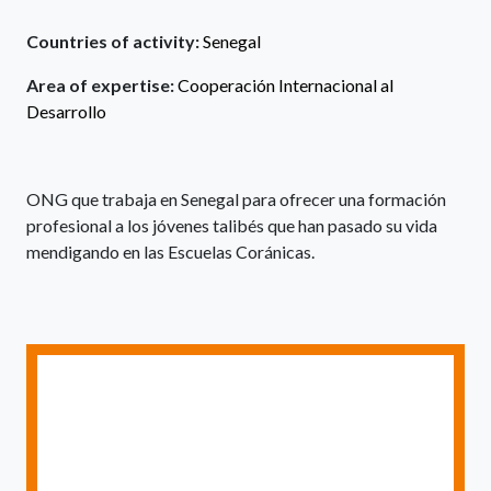
Countries of activity:
Senegal
Area of expertise:
Cooperación Internacional al
Desarrollo
ONG que trabaja en Senegal para ofrecer una formación
profesional a los jóvenes talibés que han pasado su vida
mendigando en las Escuelas Coránicas.