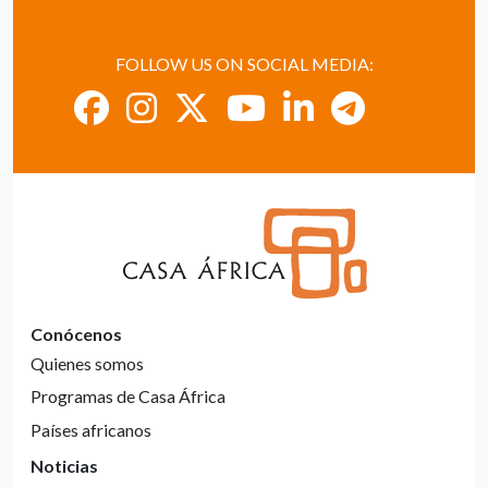
FOLLOW US ON SOCIAL MEDIA:
Conócenos
Quienes somos
Programas de Casa África
Países africanos
Noticias