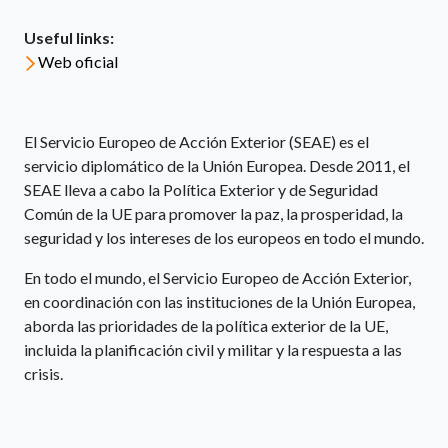
Useful links:
Web oficial
El Servicio Europeo de Acción Exterior (SEAE) es el
servicio diplomático de la Unión Europea. Desde 2011, el
SEAE lleva a cabo la Política Exterior y de Seguridad
Común de la UE para promover la paz, la prosperidad, la
seguridad y los intereses de los europeos en todo el mundo.
En todo el mundo, el Servicio Europeo de Acción Exterior,
en coordinación con las instituciones de la Unión Europea,
aborda las prioridades de la política exterior de la UE,
incluida la planificación civil y militar y la respuesta a las
crisis.