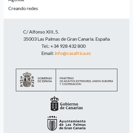
Creando redes
C/ Alfonso XIII, 5.
35003 Las Palmas de Gran Canaria. España
Tel.: +34 928 432 800
Email:
info@casafrica.es