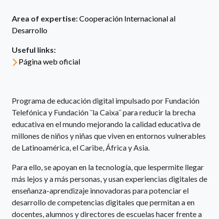
Area of expertise:
Cooperación Internacional al
Desarrollo
Useful links:
Página web oficial
Programa de educación digital impulsado por Fundación
Telefónica y Fundación ¨la Caixa¨ para reducir la brecha
educativa en el mundo mejorando la calidad educativa de
millones de niños y niñas que viven en entornos vulnerables
de Latinoamérica, el Caribe, África y Asia.
Para ello, se apoyan en la tecnología, que lespermite llegar
más lejos y a más personas, y usan experiencias digitales de
enseñanza-aprendizaje innovadoras para potenciar el
desarrollo de competencias digitales que permitan a en
docentes, alumnos y directores de escuelas hacer frente a