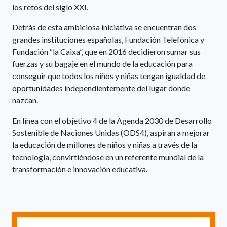
los retos del siglo XXI.
Detrás de esta ambiciosa iniciativa se encuentran dos
grandes instituciones españolas, Fundación Telefónica y
Fundación “la Caixa”, que en 2016 decidieron sumar sus
fuerzas y su bagaje en el mundo de la educación para
conseguir que todos los niños y niñas tengan igualdad de
oportunidades independientemente del lugar donde
nazcan.
En línea con el objetivo 4 de la Agenda 2030 de Desarrollo
Sostenible de Naciones Unidas (ODS4), aspiran a mejorar
la educación de millones de niños y niñas a través de la
tecnología, convirtiéndose en un referente mundial de la
transformación e innovación educativa.