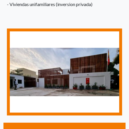
- Viviendas unifamiliares (inversion privada)