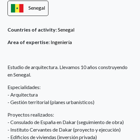
Senegal
Countries of activity:
Senegal
Area of expertise:
Ingeniería
Estudio de arquitectura. Llevamos 10 años construyendo
en Senegal.
Especialidades:
- Arquitectura
- Gestión territorial (planes urbanísticos)
Proyectos realizados:
- Consulado de España en Dakar (seguimiento de obra)
- Instituto Cervantes de Dakar (proyecto y ejecución)
- Edificios de viviendas (inversión privada)