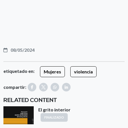
08/05/2024
etiquetado en:
Mujeres
violencia
compartir:
RELATED CONTENT
El grito interior
FINALIZADO