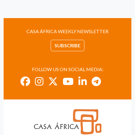
CASA ÁFRICA WEEKLY NEWSLETTER
SUBSCRIBE
FOLLOW US ON SOCIAL MEDIA: