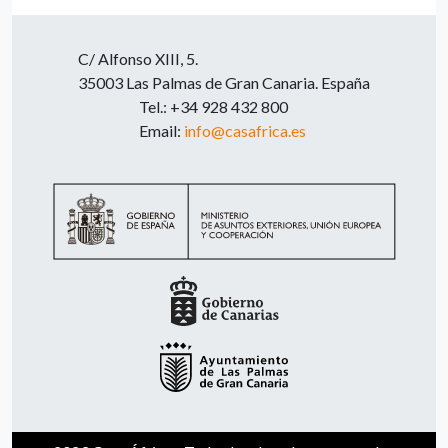
C/ Alfonso XIII, 5.
35003 Las Palmas de Gran Canaria. España
Tel.: +34 928 432 800
Email:
info@casafrica.es