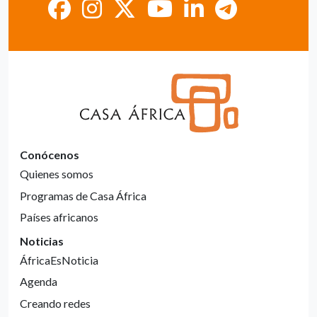
Conócenos
Quienes somos
Programas de Casa África
Países africanos
Noticias
ÁfricaEsNoticia
Agenda
Creando redes