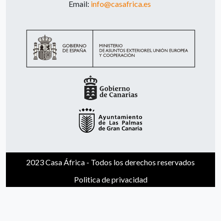
Email:
info@casafrica.es
2023 Casa África - Todos los derechos reservados
Politica de privacidad