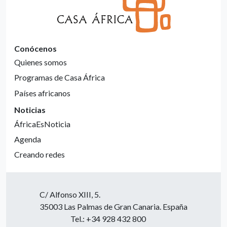
Conócenos
Quienes somos
Programas de Casa África
Países africanos
Noticias
ÁfricaEsNoticia
Agenda
Creando redes
C/ Alfonso XIII, 5.
35003 Las Palmas de Gran Canaria. España
Tel.: +34 928 432 800