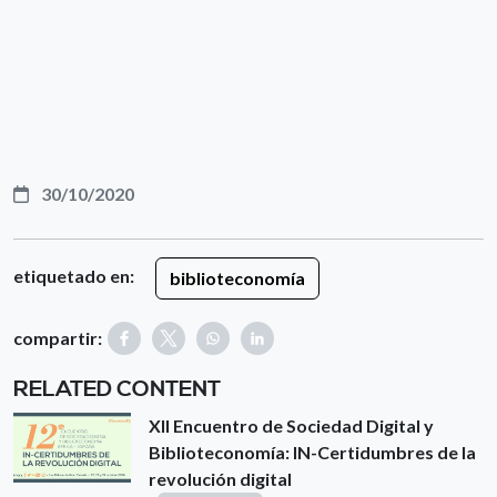
30/10/2020
etiquetado en:
biblioteconomía
compartir:
RELATED CONTENT
XII Encuentro de Sociedad Digital y
Biblioteconomía: IN-Certidumbres de la
revolución digital