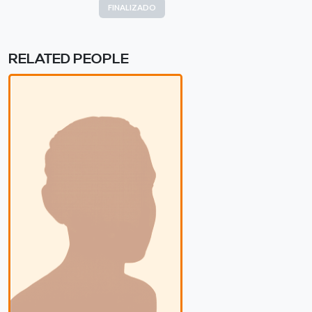
FINALIZADO
RELATED PEOPLE