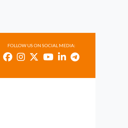
FOLLOW US ON SOCIAL MEDIA: