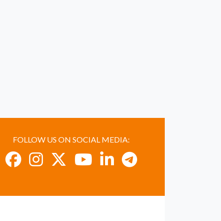
FOLLOW US ON SOCIAL MEDIA: