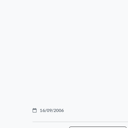
16/09/2006