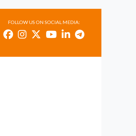
FOLLOW US ON SOCIAL MEDIA: