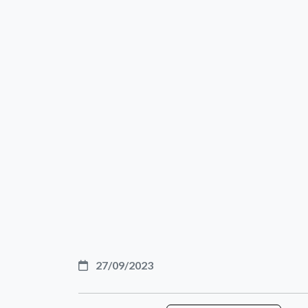
27/09/2023