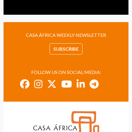
CASA ÁFRICA WEEKLY NEWSLETTER
SUBSCRIBE
FOLLOW US ON SOCIAL MEDIA: