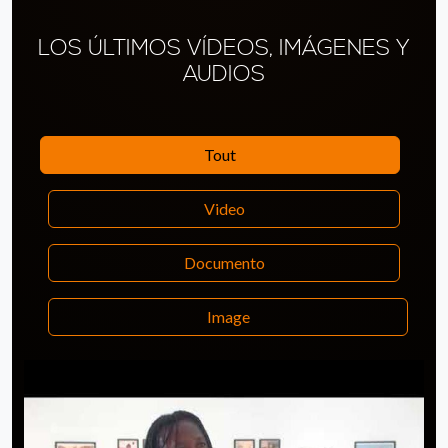
LOS ÚLTIMOS VÍDEOS, IMÁGENES Y
AUDIOS
Tout
Video
Documento
Image