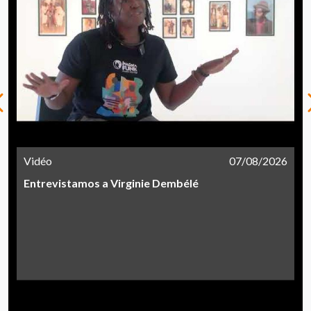
Vidéo
07/08/2026
Entrevistamos a Virginie Dembélé