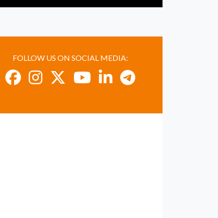
FOLLOW US ON SOCIAL MEDIA: