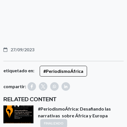
27/09/2023
etiquetado en:
#PeriodismoÁfrica
compartir:
RELATED CONTENT
#PeriodismoÁfrica: Desafiando las
narrativas sobre África y Europa
FINALIZADO