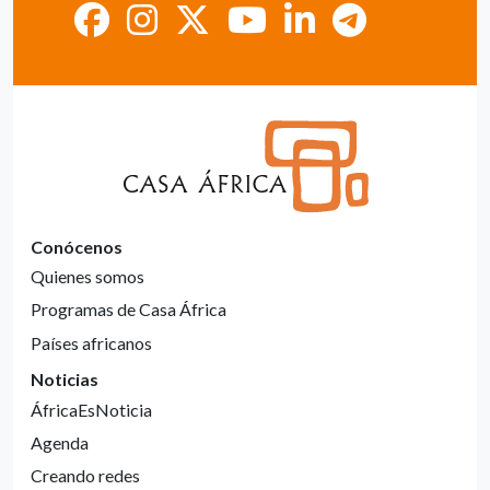
Conócenos
Quienes somos
Programas de Casa África
Países africanos
Noticias
ÁfricaEsNoticia
Agenda
Creando redes