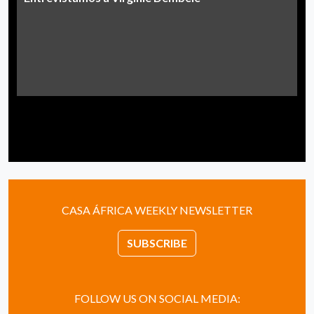
CASA ÁFRICA WEEKLY NEWSLETTER
SUBSCRIBE
FOLLOW US ON SOCIAL MEDIA: