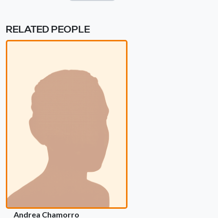
RELATED PEOPLE
Andrea Chamorro