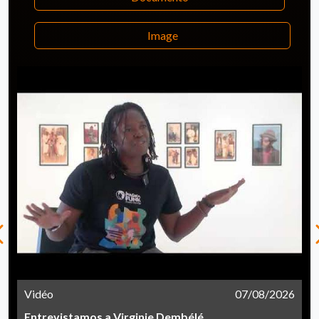
Image
Vidéo
07/08/2026
Entrevistamos a Virginie Dembélé