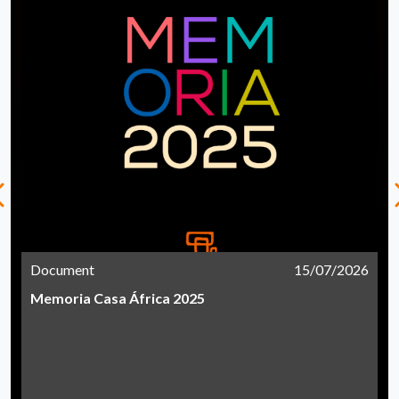
Document
15/07/2026
Memoria Casa África 2025