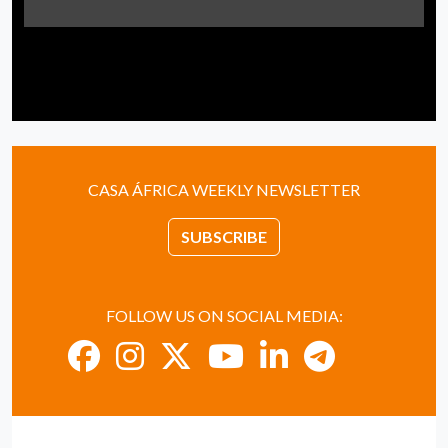
CASA ÁFRICA WEEKLY NEWSLETTER
SUBSCRIBE
FOLLOW US ON SOCIAL MEDIA: