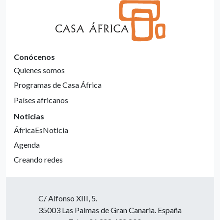
Conócenos
Quienes somos
Programas de Casa África
Países africanos
Noticias
ÁfricaEsNoticia
Agenda
Creando redes
C/ Alfonso XIII, 5.
35003 Las Palmas de Gran Canaria. España