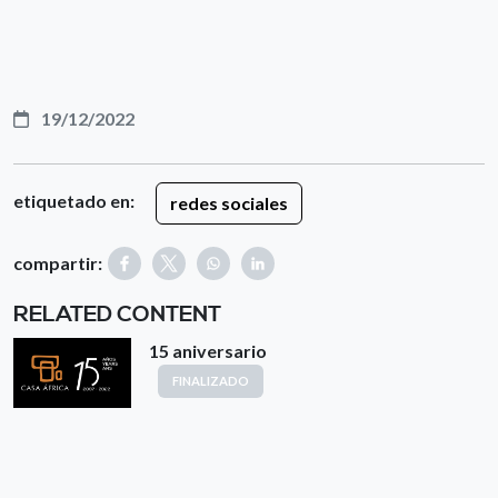
19/12/2022
etiquetado en:
redes sociales
compartir:
RELATED CONTENT
15 aniversario
FINALIZADO