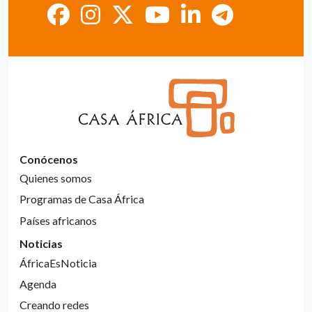
Conócenos
Quienes somos
Programas de Casa África
Países africanos
Noticias
ÁfricaEsNoticia
Agenda
Creando redes