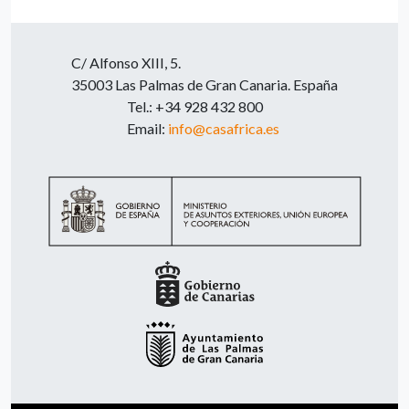
C/ Alfonso XIII, 5.
35003 Las Palmas de Gran Canaria. España
Tel.: +34 928 432 800
Email:
info@casafrica.es