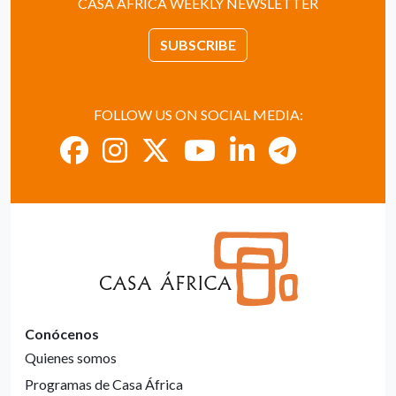
CASA ÁFRICA WEEKLY NEWSLETTER
SUBSCRIBE
FOLLOW US ON SOCIAL MEDIA:
Conócenos
Quienes somos
Programas de Casa África