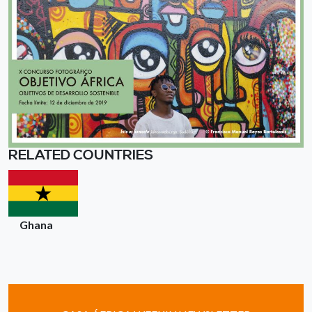
RELATED COUNTRIES
Ghana