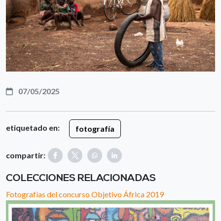
07/05/2025
etiquetado en:
fotografía
compartir:
COLECCIONES RELACIONADAS
Fotografías del concurso Objetivo África 2019