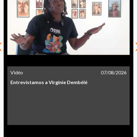
Vidéo
07/08/2026
Entrevistamos a Virginie Dembélé