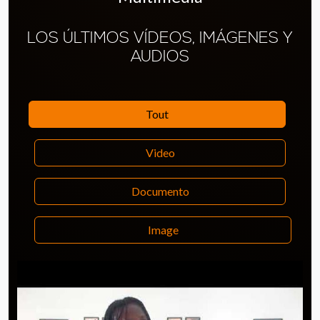
LOS ÚLTIMOS VÍDEOS, IMÁGENES Y
AUDIOS
Tout
Video
Documento
Image