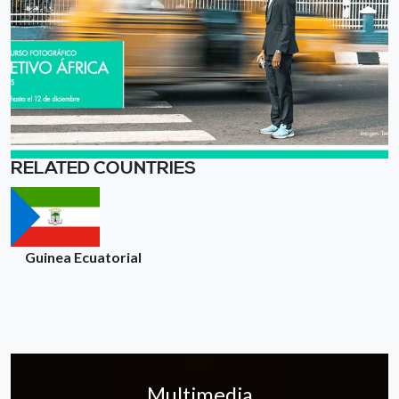
RELATED COUNTRIES
Guinea Ecuatorial
Multimedia