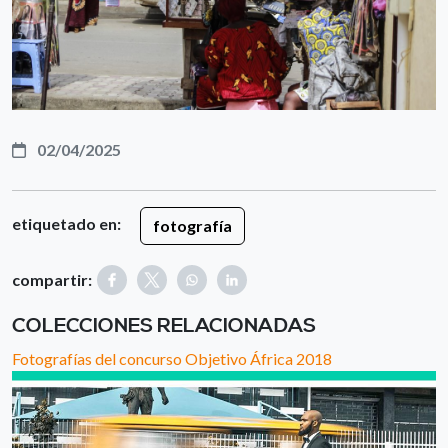
02/04/2025
etiquetado en:
fotografía
compartir:
COLECCIONES RELACIONADAS
Fotografías del concurso Objetivo África 2018