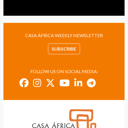
CASA ÁFRICA WEEKLY NEWSLETTER
SUBSCRIBE
FOLLOW US ON SOCIAL MEDIA: