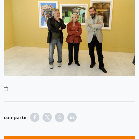
compartir: