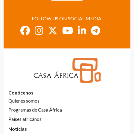
FOLLOW US ON SOCIAL MEDIA:
Conócenos
Quienes somos
Programas de Casa África
Países africanos
Noticias