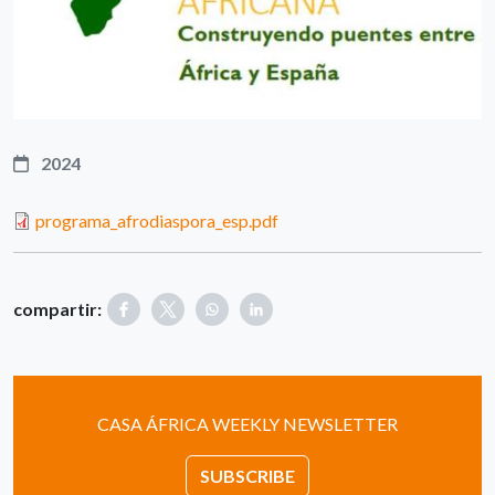
2024
programa_afrodiaspora_esp.pdf
compartir:
CASA ÁFRICA WEEKLY NEWSLETTER
SUBSCRIBE