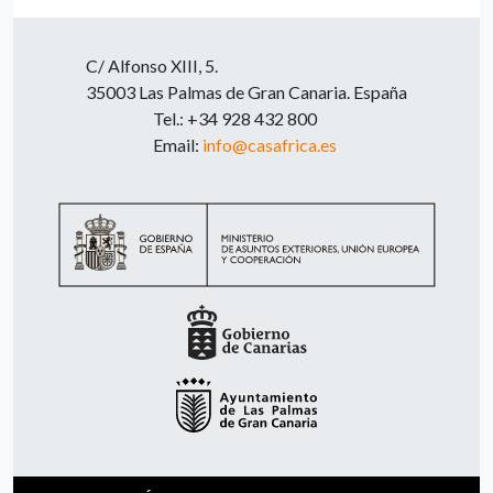
C/ Alfonso XIII, 5.
35003 Las Palmas de Gran Canaria. España
Tel.: +34 928 432 800
Email:
info@casafrica.es