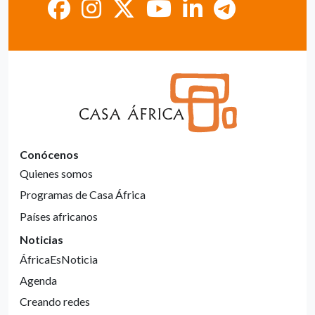
Conócenos
Quienes somos
Programas de Casa África
Países africanos
Noticias
ÁfricaEsNoticia
Agenda
Creando redes