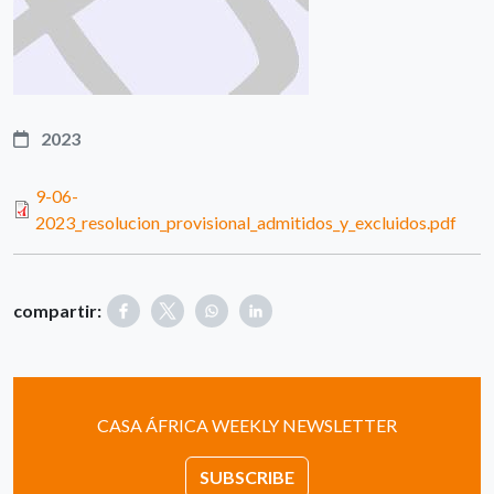
2023
9-06-
2023_resolucion_provisional_admitidos_y_excluidos.pdf
compartir:
CASA ÁFRICA WEEKLY NEWSLETTER
SUBSCRIBE