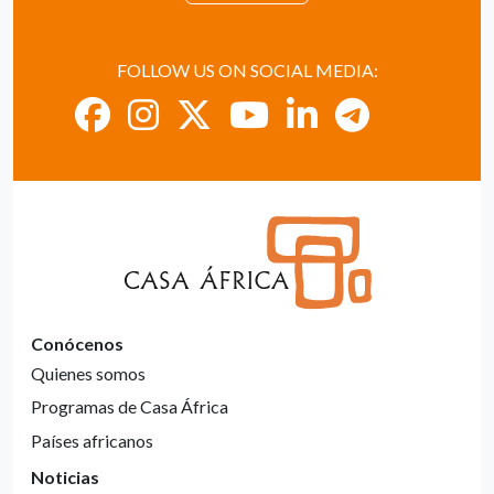
FOLLOW US ON SOCIAL MEDIA:
Conócenos
Quienes somos
Programas de Casa África
Países africanos
Noticias