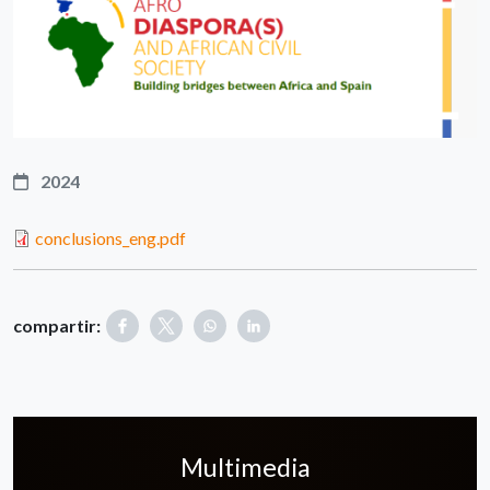
2024
conclusions_eng.pdf
compartir:
Multimedia