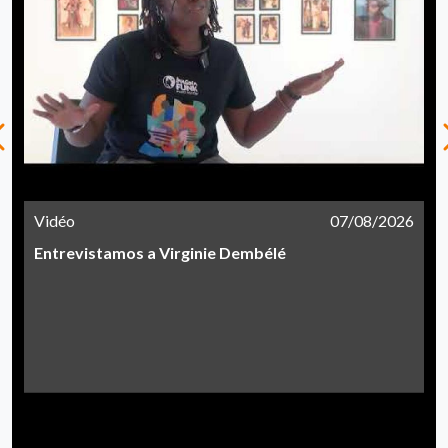
Vidéo
07/08/2026
Entrevistamos a Virginie Dembélé