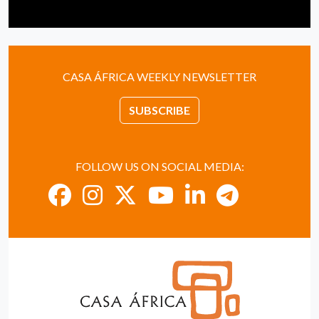
CASA ÁFRICA WEEKLY NEWSLETTER
SUBSCRIBE
FOLLOW US ON SOCIAL MEDIA: