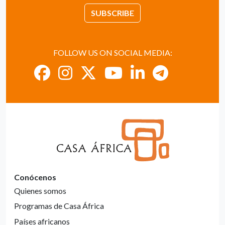
SUBSCRIBE
FOLLOW US ON SOCIAL MEDIA:
Conócenos
Quienes somos
Programas de Casa África
Países africanos