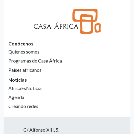
Conócenos
Quienes somos
Programas de Casa África
Países africanos
Noticias
ÁfricaEsNoticia
Agenda
Creando redes
C/ Alfonso XIII, 5.