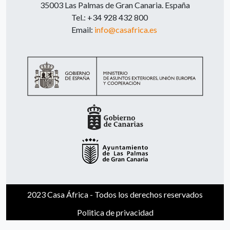
35003 Las Palmas de Gran Canaria. España
Tel.: +34 928 432 800
Email:
info@casafrica.es
2023 Casa África - Todos los derechos reservados
Politica de privacidad