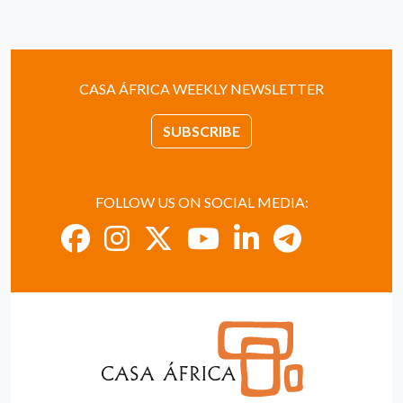
CASA ÁFRICA WEEKLY NEWSLETTER
SUBSCRIBE
FOLLOW US ON SOCIAL MEDIA: