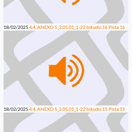
18/02/2025
4.4. ANEXO 5_2.05.01_1-22 bikudsi 16 Pista 16
18/02/2025
4.4. ANEXO 5_2.05.01_1-22 bikudsi 15 Pista 15