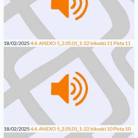
18/02/2025
4.4. ANEXO 5_2.05.01_1-22 bikudsi 11 Pista 11
18/02/2025
4.4. ANEXO 5_2.05.01_1-22 bikudsi 10 Pista 10