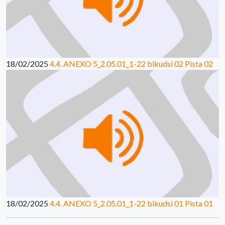
18/02/2025
4.4. ANEXO 5_2.05.01_1-22 bikudsi 02 Pista 02
18/02/2025
4.4. ANEXO 5_2.05.01_1-22 bikudsi 01 Pista 01