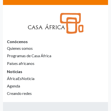
Conócenos
Quienes somos
Programas de Casa África
Países africanos
Noticias
ÁfricaEsNoticia
Agenda
Creando redes