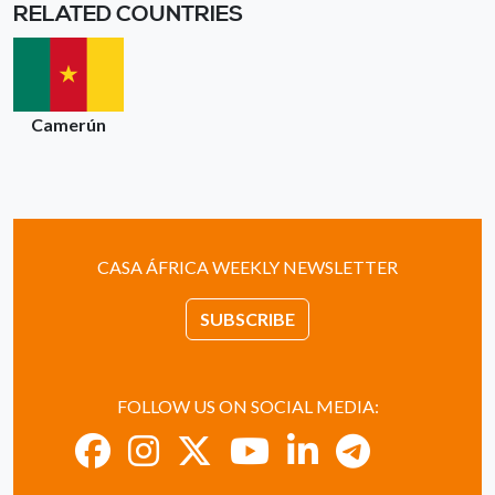
RELATED COUNTRIES
Camerún
CASA ÁFRICA WEEKLY NEWSLETTER
SUBSCRIBE
FOLLOW US ON SOCIAL MEDIA: