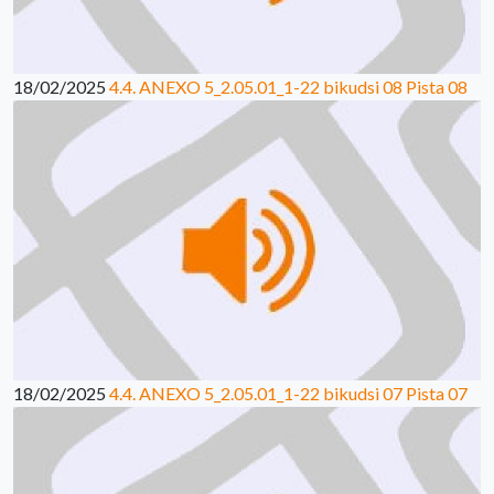
18/02/2025
4.4. ANEXO 5_2.05.01_1-22 bikudsi 08 Pista 08
18/02/2025
4.4. ANEXO 5_2.05.01_1-22 bikudsi 07 Pista 07