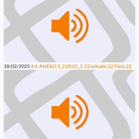
18/02/2025
4.4. ANEXO 5_2.05.01_1-22 bikudsi 22 Pista 22