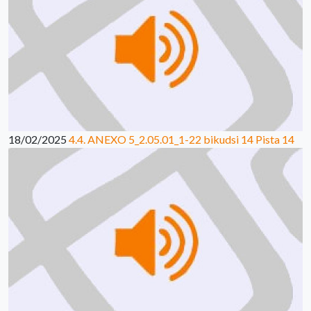
18/02/2025
4.4. ANEXO 5_2.05.01_1-22 bikudsi 14 Pista 14