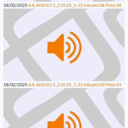
18/02/2025
4.4. ANEXO 5_2.05.01_1-22 bikudsi 04 Pista 04
18/02/2025
4.4. ANEXO 5_2.05.01_1-22 bikudsi 03 Pista 03