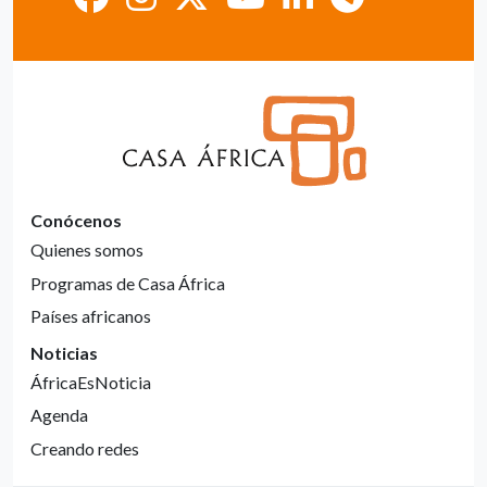
Conócenos
Quienes somos
Programas de Casa África
Países africanos
Noticias
ÁfricaEsNoticia
Agenda
Creando redes