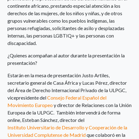
continente africano, prestando especial atención a los
derechos de las mujeres, de los niños y niñas, y de otros
grupos vulnerables como los pueblos indígenas, las
personas refugiadas, solicitantes de asilo y desplazadas
internas, las personas LGBTIQ+ y las personas con
discapacidad.
¿Quienes acompañan al autor durante la presentación la
presentación?
Estarán en la mesa de presentación Justo Artiles,
secretario general de Casa África y Lucas Pérez, director
del Área de Derecho Internacional Privado de la ULPGC,
vicepresidente del
Consejo Federal Español del
Movimiento Europeo
y director de Relaciones con la Unión
Europea de la ULPGC. También intervendrá de forma
online, Esteban Sánchez, director del
Instituto Universitario de Desarrollo y Cooperación de la
Universidad Complutense de Madrid
que colaboró en la