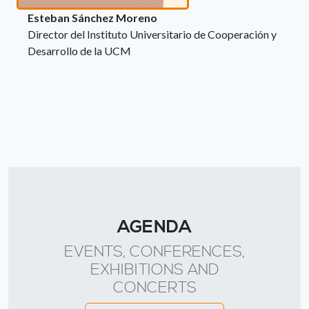
Esteban Sánchez Moreno
Director del Instituto Universitario de Cooperación y
Desarrollo de la UCM
AGENDA
EVENTS, CONFERENCES,
EXHIBITIONS AND
CONCERTS