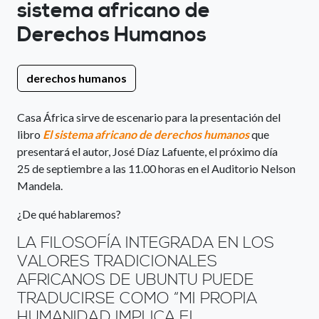
sistema africano de
Derechos Humanos
derechos humanos
Casa África sirve de escenario para la presentación del
libro
El sistema africano de derechos humanos
que
presentará el autor, José Díaz Lafuente, el próximo día
25 de septiembre a las 11.00 horas en el Auditorio Nelson
Mandela.
¿De qué hablaremos?
LA FILOSOFÍA INTEGRADA EN LOS
VALORES TRADICIONALES
AFRICANOS DE UBUNTU PUEDE
TRADUCIRSE COMO “MI PROPIA
HUMANIDAD IMPLICA EL