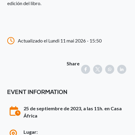
edición del libro.
Actualizado el Lundi 11 mai 2026 - 15:50
Share
EVENT INFORMATION
25 de septiembre de 2023, a las 11h. en Casa
África
Lugar: