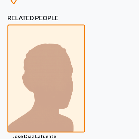
RELATED PEOPLE
José Díaz Lafuente