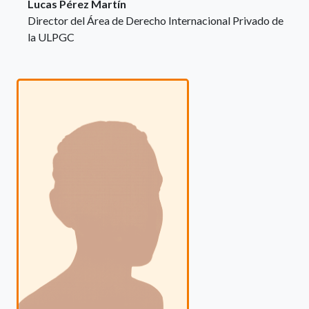
Lucas Pérez Martín
Director del Área de Derecho Internacional Privado de
la ULPGC