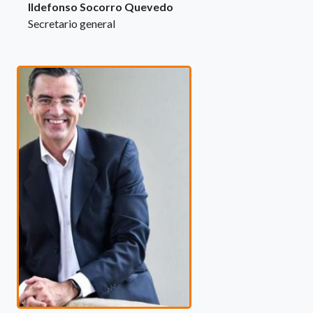
Ildefonso Socorro Quevedo
Secretario general