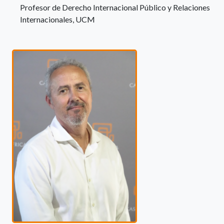
Profesor de Derecho Internacional Público y Relaciones
Internacionales, UCM