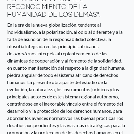
RECONOCIMIENTO DE LA
HUMANIDAD DE LOS DEMÁS".
En la era de la nueva globalización, tendente al
individualismo, a la polarización, al odio al diferente y a la
falta de asunción de la responsabilidad colectiva, la
filosofía integrada en los principios africanos
de
ubuntu
nos interpela al replanteamiento de las
dinámicas de cooperación y al fomento de la solidaridad,
en cuanto manifestación del respeto a la dignidad humana,
piedra angular de todo el sistema africano de derechos
humanos. La presente obra parte del estudio de la
evolución, la naturaleza, los instrumentos jurídicos y los
principales actores de este sistema regional autónomo,
centrándose en el inexorable vínculo entre el fomento del
desarrollo y la protección de los derechos humanos, para
abordar los avances normativos, las buenas prácticas, los
desafíos aún pendientes y las vías más estratégicas para la
promoción y la protección de los derechos humanos en el